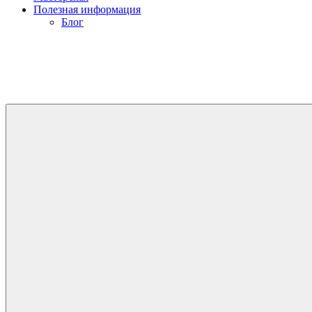
Полезная информация
Блог