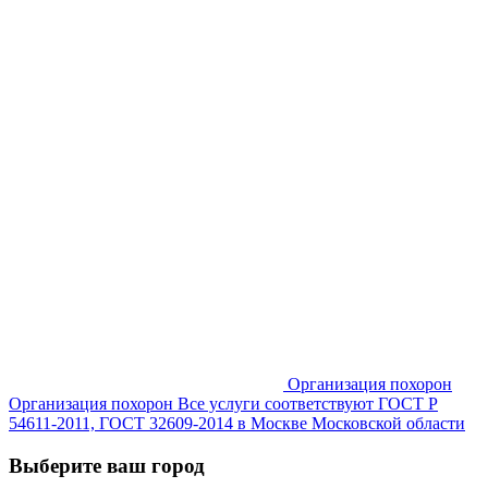
Организация похорон
Организация похорон Все услуги соответствуют ГОСТ Р
54611-2011, ГОСТ 32609-2014 в Москве Московской области
Выберите ваш город