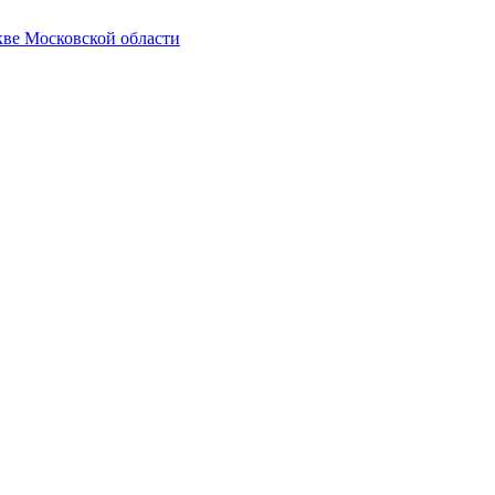
кве Московской области