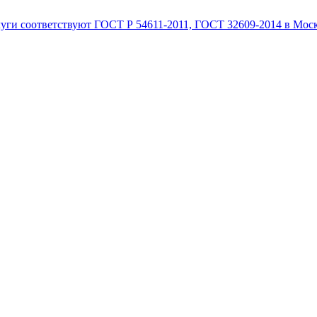
луги соответствуют ГОСТ Р 54611-2011, ГОСТ 32609-2014 в Мос