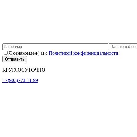
Я ознакомлен(-а) с
Политикой конфиденциальности
КРУГЛОСУТОЧНО
+7(903)773-11-99