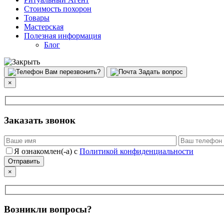
Стоимость похорон
Товары
Мастерская
Полезная информация
Блог
Вам перезвонить?
Задать вопрос
×
Заказать звонок
Я ознакомлен(-а) с
Политикой конфиденциальности
×
Возникли вопросы?