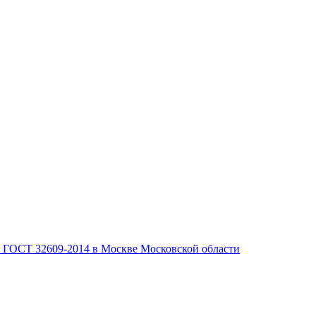
, ГОСТ 32609-2014 в Москве Московской области