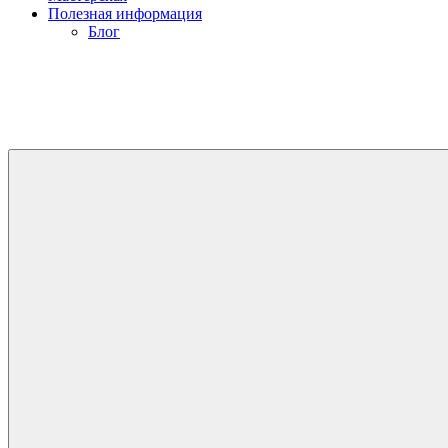
Полезная информация
Блог