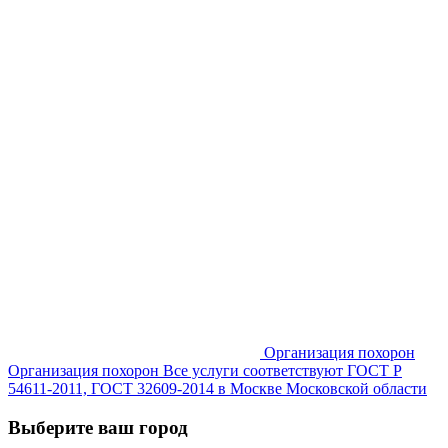
Организация похорон
Организация похорон Все услуги соответствуют ГОСТ Р
54611-2011, ГОСТ 32609-2014 в Москве Московской области
Выберите ваш город