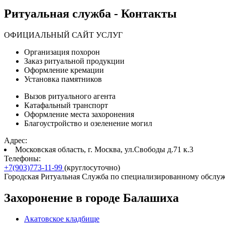
Ритуальная служба - Контакты
ОФИЦИАЛЬНЫЙ САЙТ УСЛУГ
Организация похорон
Заказ ритуальной продукции
Оформление кремации
Установка памятников
Вызов ритуального агента
Катафальный транспорт
Оформление места захоронения
Благоустройство и озеленение могил
Адрес:
Московская область, г. Москва, ул.Свободы д.71 к.3
Телефоны:
+7(903)773-11-99
(круглосуточно)
Городская Ритуальная Служба по специализированному обслу
Захоронение в городе Балашиха
Акатовское кладбище