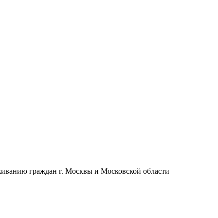
живанию граждан г. Москвы и Московской области