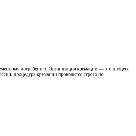
ременному погребению. Организация кремации — это процесс,
оссии, процедура кремации проводится строго по