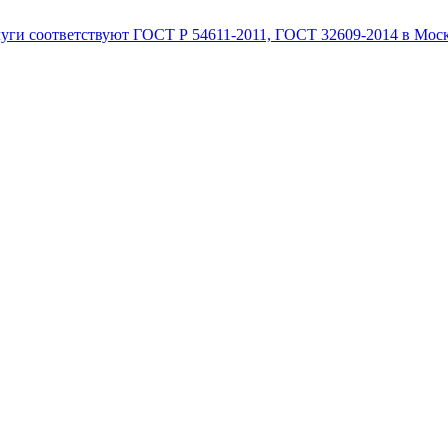
луги соответствуют ГОСТ Р 54611-2011, ГОСТ 32609-2014 в Мос