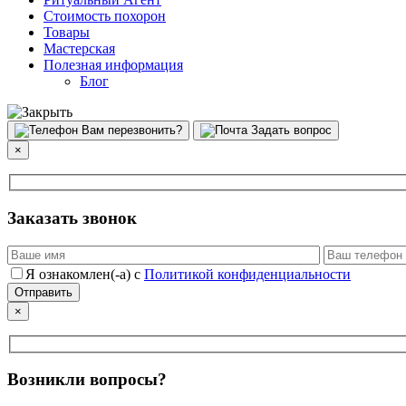
Стоимость похорон
Товары
Мастерская
Полезная информация
Блог
Вам перезвонить?
Задать вопрос
×
Заказать звонок
Я ознакомлен(-а) с
Политикой конфиденциальности
×
Возникли вопросы?