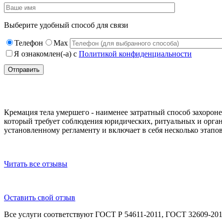
Выберите удобный способ для связи
Телефон
Max
Я ознакомлен(-а) с
Политикой конфиденциальности
Кремация в Москве Балашиха
Кремация тела умершего - наименее затратный способ захорон
который требует соблюдения юридических, ритуальных и орган
установленному регламенту и включает в себя несколько этапов
Читать все отзывы
Оставить свой отзыв
Все услуги соответствуют ГОСТ Р 54611-2011, ГОСТ 32609-20