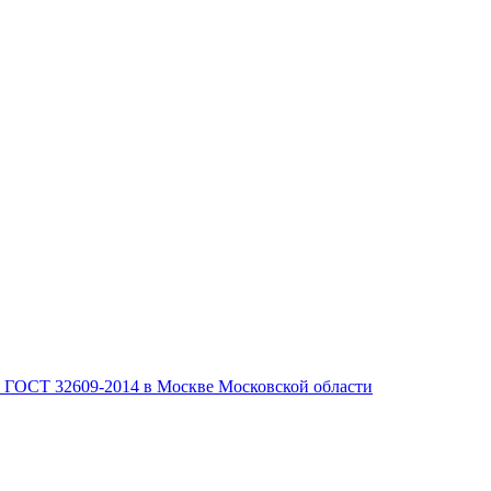
, ГОСТ 32609-2014 в Москве Московской области