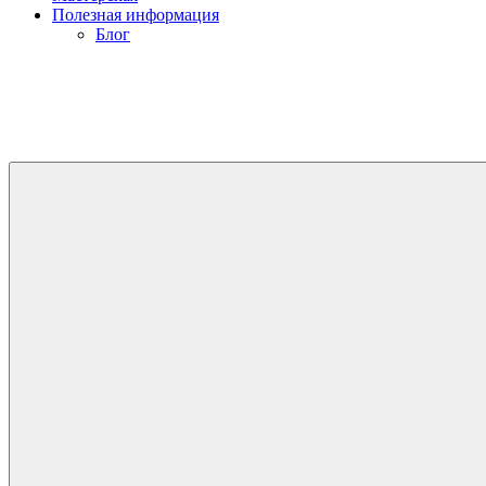
Полезная информация
Блог