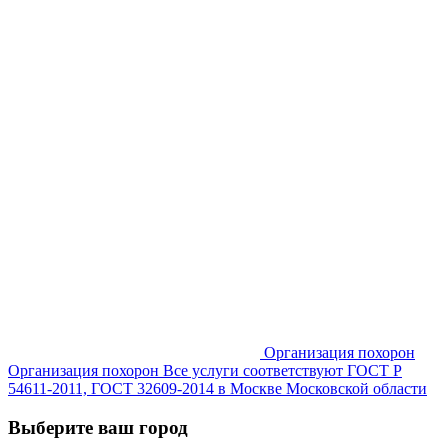
Организация похорон
Организация похорон Все услуги соответствуют ГОСТ Р
54611-2011, ГОСТ 32609-2014 в Москве Московской области
Выберите ваш город