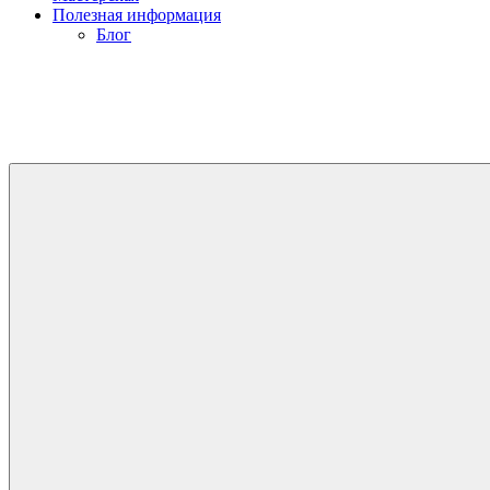
Полезная информация
Блог