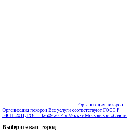
Организация похорон
Организация похорон Все услуги соответствуют ГОСТ Р
54611-2011, ГОСТ 32609-2014 в Москве Московской области
Выберите ваш город