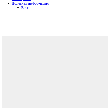
Полезная информация
Блог