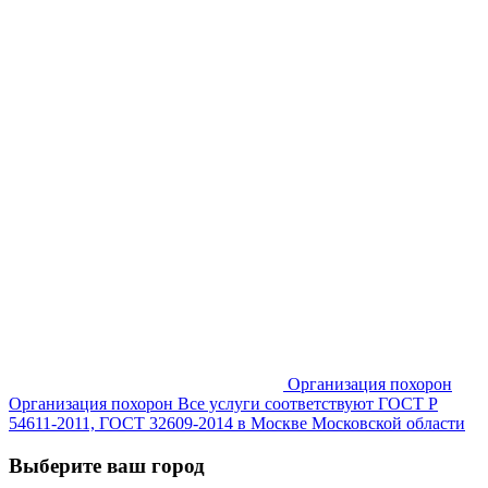
Организация похорон
Организация похорон Все услуги соответствуют ГОСТ Р
54611-2011, ГОСТ 32609-2014 в Москве Московской области
Выберите ваш город