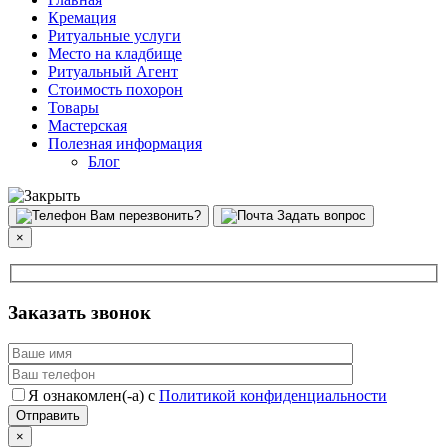
Кремация
Ритуальные услуги
Место на кладбище
Ритуальный Агент
Стоимость похорон
Товары
Мастерская
Полезная информация
Блог
Вам перезвонить?
Задать вопрос
×
Заказать звонок
Я ознакомлен(-а) с
Политикой конфиденциальности
×