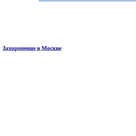
Захоронение в Москве