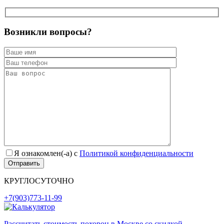
Возникли вопросы?
Я ознакомлен(-а) с
Политикой конфиденциальности
КРУГЛОСУТОЧНО
+7(903)773-11-99
Рассчитать стоимость похорон в Москве со скидкой