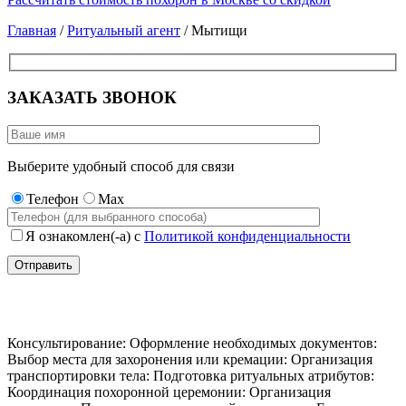
Главная
/
Ритуальный агент
/ Мытищи
ЗАКАЗАТЬ ЗВОНОК
Выберите удобный способ для связи
Телефон
Max
Я ознакомлен(-а) с
Политикой конфиденциальности
Ритуальный агент Мытищи
Консультирование: Оформление необходимых документов:
Выбор места для захоронения или кремации: Организация
транспортировки тела: Подготовка ритуальных атрибутов:
Координация похоронной церемонии: Организация