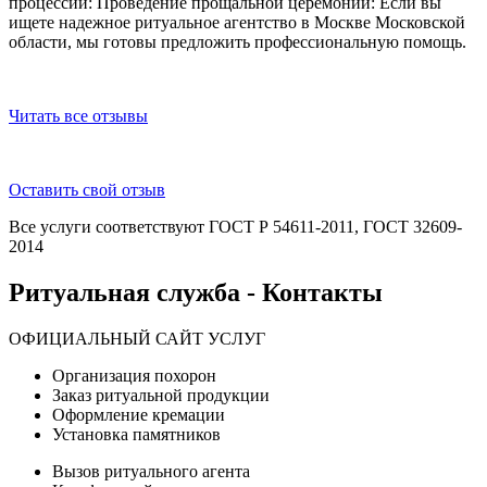
процессии: Проведение прощальной церемонии: Если вы
ищете надежное ритуальное агентство в Москве Московской
области, мы готовы предложить профессиональную помощь.
Читать все отзывы
Оставить свой отзыв
Все услуги соответствуют ГОСТ Р 54611-2011, ГОСТ 32609-
2014
Ритуальная служба - Контакты
ОФИЦИАЛЬНЫЙ САЙТ УСЛУГ
Организация похорон
Заказ ритуальной продукции
Оформление кремации
Установка памятников
Вызов ритуального агента