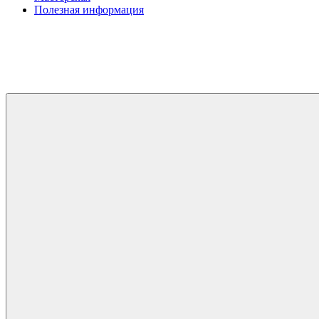
Полезная информация