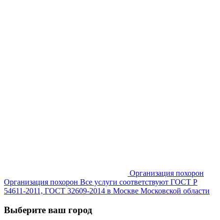
Организация похорон
Организация похорон Все услуги соответствуют ГОСТ Р
54611-2011, ГОСТ 32609-2014 в Москве Московской области
Выберите ваш город