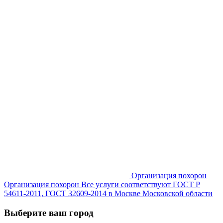
Организация похорон
Организация похорон Все услуги соответствуют ГОСТ Р
54611-2011, ГОСТ 32609-2014 в Москве Московской области
Выберите ваш город