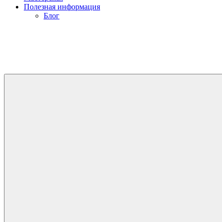
Полезная информация
Блог