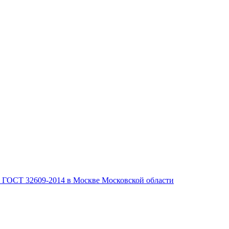
, ГОСТ 32609-2014 в Москве Московской области