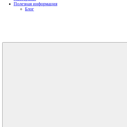
Полезная информация
Блог