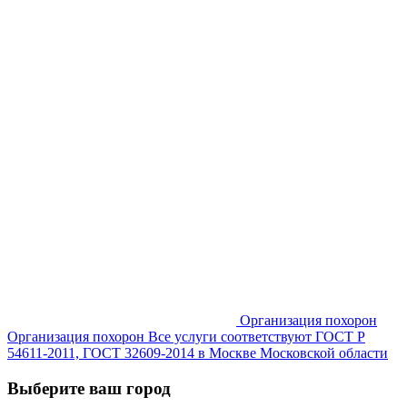
Организация похорон
Организация похорон Все услуги соответствуют ГОСТ Р
54611-2011, ГОСТ 32609-2014 в Москве Московской области
Выберите ваш город