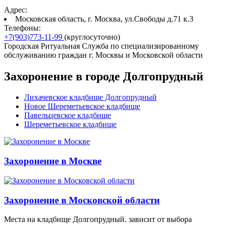
Адрес:
Московская область, г. Москва, ул.Свободы д.71 к.3
Телефоны:
+7(903)773-11-99
(круглосуточно)
Городская Ритуальная Служба по специализированному
обслуживанию граждан г. Москвы и Московской области
Захоронение в городе Долгопрудный
Лихачевское кладбище Долгопрудный
Новое Шереметьевское кладбище
Павельцевское кладбище
Шереметьевское кладбище
Захоронение в Москве
Захоронение в Московской области
Места на кладбище Долгопрудный. зависит от выбора