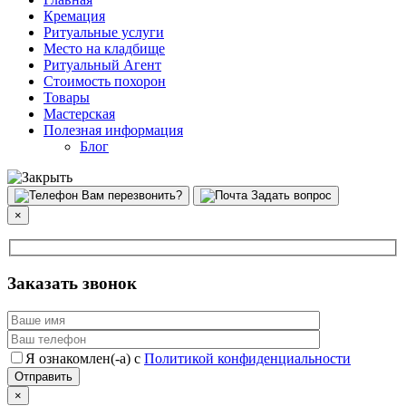
Кремация
Ритуальные услуги
Место на кладбище
Ритуальный Агент
Стоимость похорон
Товары
Мастерская
Полезная информация
Блог
Вам перезвонить?
Задать вопрос
×
Заказать звонок
Я ознакомлен(-а) с
Политикой конфиденциальности
×