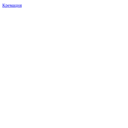
Кремация