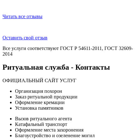
Читать все отзывы
Оставить свой отзыв
Все услуги соответствуют ГОСТ Р 54611-2011, ГОСТ 32609-
2014
Ритуальная служба - Контакты
ОФИЦИАЛЬНЫЙ САЙТ УСЛУГ
Организация похорон
Заказ ритуальной продукции
Оформление кремации
Установка памятников
Вызов ритуального агента
Катафальный транспорт
Оформление места захоронения
Благоустройство и озеленение могил