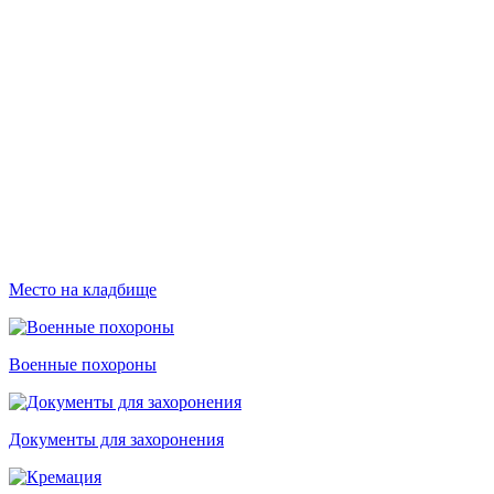
Место на кладбище
Военные похороны
Документы для захоронения