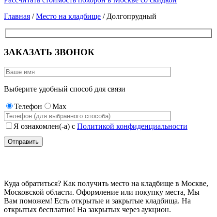
Главная
/
Место на кладбище
/ Долгопрудный
ЗАКАЗАТЬ ЗВОНОК
Выберите удобный способ для связи
Телефон
Max
Я ознакомлен(-а) с
Политикой конфиденциальности
Место на кладбище Долгопрудный
Куда обратиться? Как получить место на кладбище в Москве,
Московской области. Оформление или покупку места, Мы
Вам поможем! Есть открытые и закрытые кладбища. На
открытых бесплатно! На закрытых через аукцион.