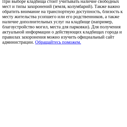
При выборе кладбища стоит учитывать наличие свободных
мест и типы захоронений (земля, колумбарий). Также важно
обратить внимание на транспортную доступность, близость к
месту жительства усопшего или его родственников, а также
наличие дополнительных услуг на кладбище (например,
благоустройство могил, места для парковки). Для получения
актуальной информации о действующих кладбищах города и
правилах захоронения можно изучить официальный сайт
администрации.
Обращайтесь поможем.