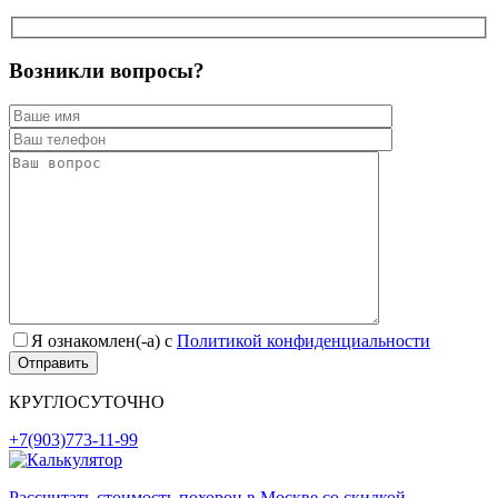
Возникли вопросы?
Я ознакомлен(-а) с
Политикой конфиденциальности
КРУГЛОСУТОЧНО
+7(903)773-11-99
Рассчитать стоимость похорон в Москве со скидкой