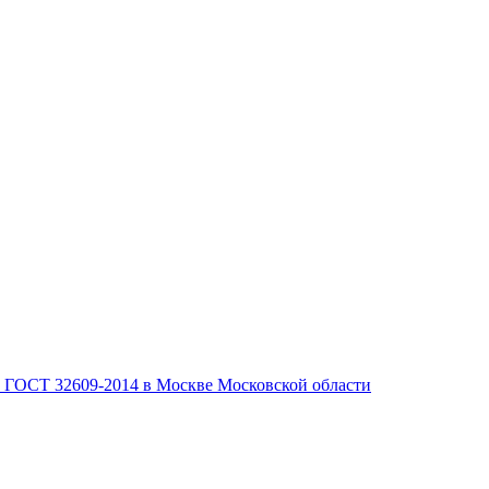
, ГОСТ 32609-2014 в Москве Московской области