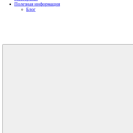
Полезная информация
Блог