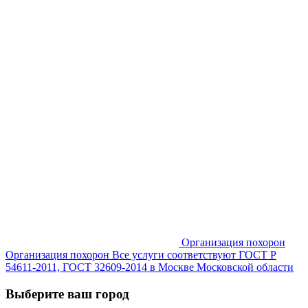
Организация похорон
Организация похорон Все услуги соответствуют ГОСТ Р
54611-2011, ГОСТ 32609-2014 в Москве Московской области
Выберите ваш город