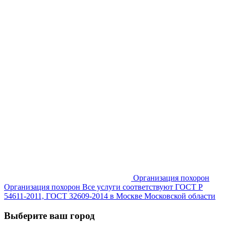
Организация похорон
Организация похорон Все услуги соответствуют ГОСТ Р
54611-2011, ГОСТ 32609-2014 в Москве Московской области
Выберите ваш город