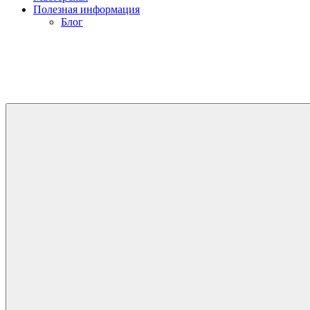
Полезная информация
Блог