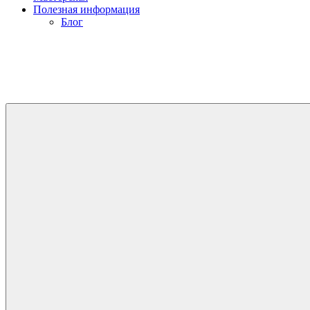
Полезная информация
Блог