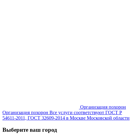
Организация похорон
Организация похорон Все услуги соответствуют ГОСТ Р
54611-2011, ГОСТ 32609-2014 в Москве Московской области
Выберите ваш город