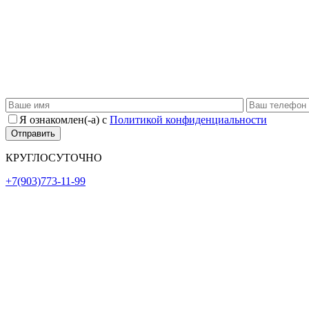
Я ознакомлен(-а) с
Политикой конфиденциальности
КРУГЛОСУТОЧНО
+7(903)773-11-99