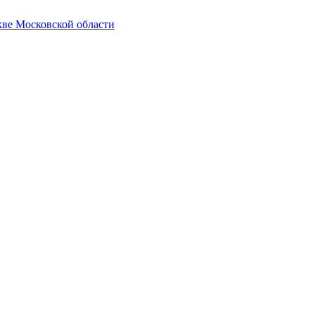
кве Московской области