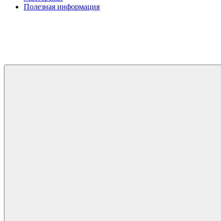
Полезная информация