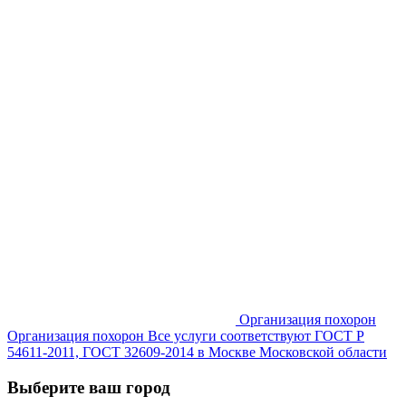
Организация похорон
Организация похорон Все услуги соответствуют ГОСТ Р
54611-2011, ГОСТ 32609-2014 в Москве Московской области
Выберите ваш город