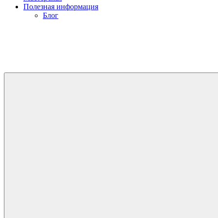
Полезная информация
Блог