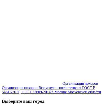
Организация похорон
Организация похорон Все услуги соответствуют ГОСТ Р
54611-2011, ГОСТ 32609-2014 в Москве Московской области
Выберите ваш город