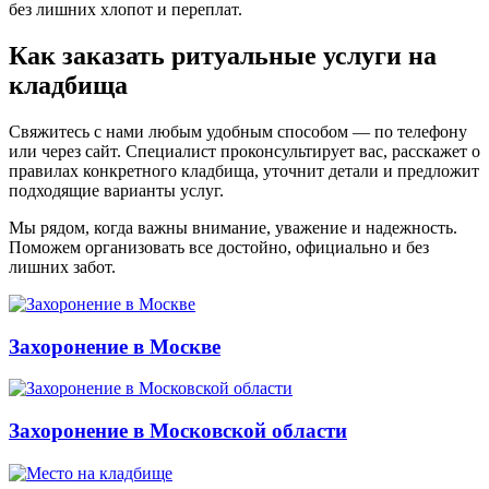
без лишних хлопот и переплат.
Как заказать ритуальные услуги на
кладбища
Свяжитесь с нами любым удобным способом — по телефону
или через сайт. Специалист проконсультирует вас, расскажет о
правилах конкретного кладбища, уточнит детали и предложит
подходящие варианты услуг.
Мы рядом, когда важны внимание, уважение и надежность.
Поможем организовать все достойно, официально и без
лишних забот.
Захоронение в Москве
Захоронение в Московской области