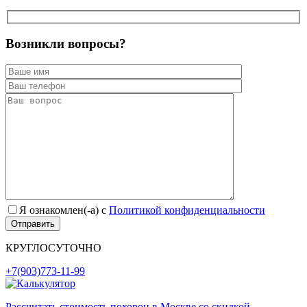
Возникли вопросы?
Я ознакомлен(-а) с
Политикой конфиденциальности
КРУГЛОСУТОЧНО
+7(903)773-11-99
Рассчитать стоимость похорон в Москве со скидкой