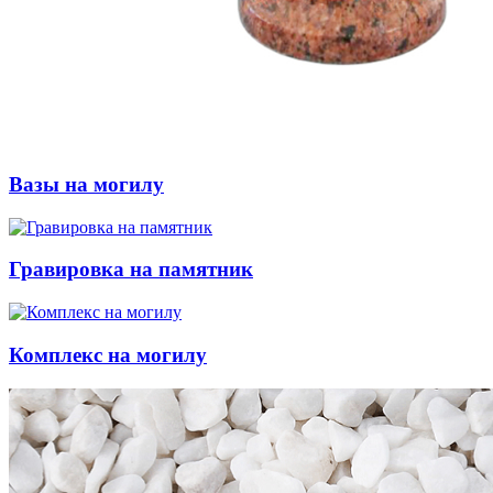
Вазы на могилу
Гравировка на памятник
Комплекс на могилу