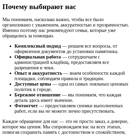
Почему выбирают нас
Мы понимаем, насколько важно, чтобы все было
организовано с уважением, аккуратностью и прозрачностью.
Именно поэтому нас рекомендуют семьи, которые уже
обращались за помощью.
Комплексный подход
— решаем все вопросы, от
оформления документов до установки памятника.
Официальная работа
— сотрудничаем с
администрацией кладбищ, предоставляем все
разрешения и чеки.
Опыт и аккуратность
— знаем особенности каждой
площадки, соблюдаем правила и традиции.
Доступные цены
— одна из самых лояльных ценовых
политик в городе.
Бережное отношение
— мы понимаем, что каждая
деталь здесь имеет значение.
Фотоотчет
— предоставляем снимки выполненных
работ, если вы не можете лично присутствовать.
Каждое обращение для нас — это не просто заказ, а доверие,
которое мы ценим. Мы сопровождаем вас на всех этапах,
помогая сохранить память с достоинством и спокойствием,