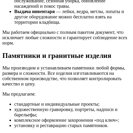
обслуживание, сезонная уборка, обновление
насаждений и покос травы.
Выдача инвентаря
— лейки, ведра, метлы, лопаты и
другое оборудование можно бесплатно взять на
территории кладбища.
Мы работаем официально с полным пакетом документ, что
исключает любые сложности и гарантирует соблюдение всех
норм.
Памятники и гранитные изделия
Мы производим и устанавливаем памятники любой формы,
размера и сложности. Все изделия изготавливаются на
собственном производстве, что позволяет контролировать
качество и цену.
Мы предлагаем:
стандартные и индивидуальные проекты;
художественную гравировку, портреты, надписи и
барельефы;
комплексное оформление захоронения «под ключ»;
установку и реставрацию старых памятников.