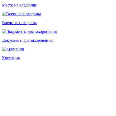
Место на кладбище
Военные похороны
Документы для захоронения
Кремация