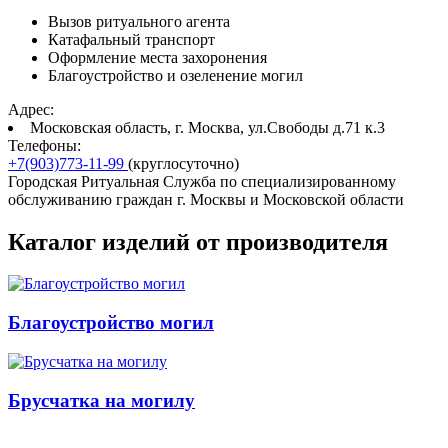
Вызов ритуального агента
Катафальный транспорт
Оформление места захоронения
Благоустройство и озеленение могил
Адрес:
Московская область, г. Москва, ул.Свободы д.71 к.3
Телефоны:
+7(903)773-11-99
(круглосуточно)
Городская Ритуальная Служба по специализированному
обслуживанию граждан г. Москвы и Московской области
Каталог изделий от производителя
Благоустройство могил
Брусчатка на могилу