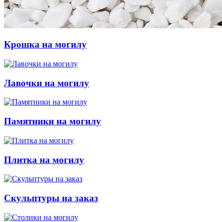
Крошка на могилу
Лавочки на могилу
Памятники на могилу
Плитка на могилу
Скульптуры на заказ