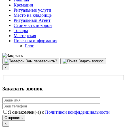
Кремация
Ритуальные услуги
Место на кладбище
Ритуальный Агент
Стоимость похорон
Товары
Мастерская
Полезная информация
Блог
Вам перезвонить?
Задать вопрос
×
Заказать звонок
Я ознакомлен(-а) с
Политикой конфиденциальности
×