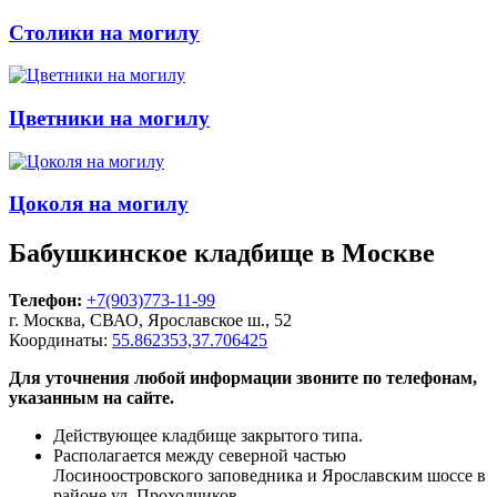
Столики на могилу
Цветники на могилу
Цоколя на могилу
Бабушкинское кладбище в Москве
Телефон:
+7(903)773-11-99
г. Москва, СВАО, Ярославское ш., 52
Координаты:
55.862353,37.706425
Для уточнения любой информации звоните по телефонам,
указанным на сайте.
Действующее кладбище закрытого типа.
Располагается между северной частью
Лосиноостровского заповедника и Ярославским шоссе в
районе ул. Проходчиков.