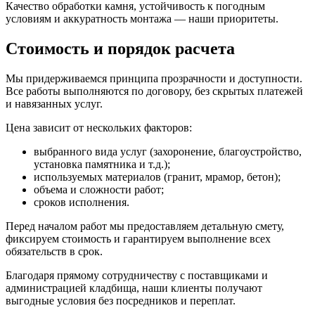
Качество обработки камня, устойчивость к погодным
условиям и аккуратность монтажа — наши приоритеты.
Стоимость и порядок расчета
Мы придерживаемся принципа прозрачности и доступности.
Все работы выполняются по договору, без скрытых платежей
и навязанных услуг.
Цена зависит от нескольких факторов:
выбранного вида услуг (захоронение, благоустройство,
установка памятника и т.д.);
используемых материалов (гранит, мрамор, бетон);
объема и сложности работ;
сроков исполнения.
Перед началом работ мы предоставляем детальную смету,
фиксируем стоимость и гарантируем выполнение всех
обязательств в срок.
Благодаря прямому сотрудничеству с поставщиками и
администрацией кладбища, наши клиенты получают
выгодные условия без посредников и переплат.