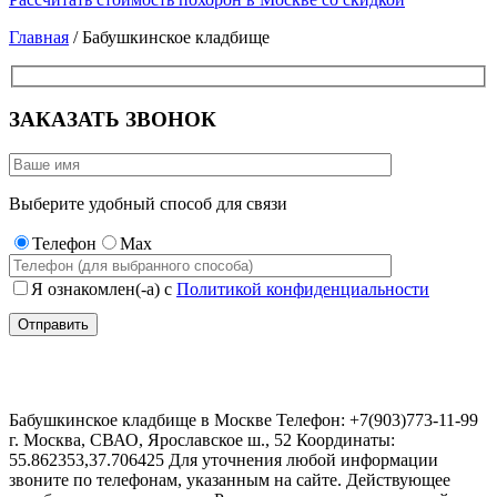
Главная
/ Бабушкинское кладбище
ЗАКАЗАТЬ ЗВОНОК
Выберите удобный способ для связи
Телефон
Max
Я ознакомлен(-а) с
Политикой конфиденциальности
Бабушкинское кладбище
Бабушкинское кладбище в Москве Телефон: +7(903)773-11-99
г. Москва, СВАО, Ярославское ш., 52 Координаты:
55.862353,37.706425 Для уточнения любой информации
звоните по телефонам, указанным на сайте. Действующее