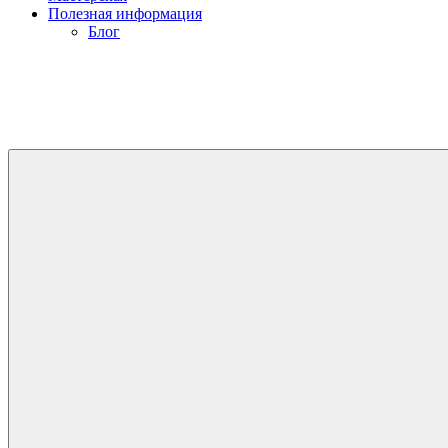
Полезная информация
Блог