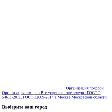
Организация похорон
Организация похорон Все услуги соответствуют ГОСТ Р
54611-2011, ГОСТ 32609-2014 в Москве Московской области
Выберите ваш город