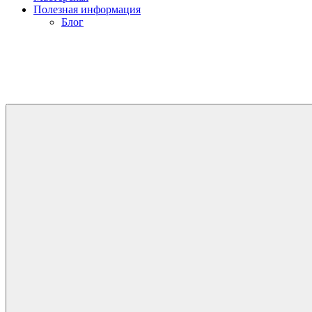
Полезная информация
Блог