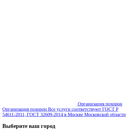
Организация похорон
Организация похорон Все услуги соответствуют ГОСТ Р
54611-2011, ГОСТ 32609-2014 в Москве Московской области
Выберите ваш город