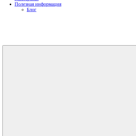
Полезная информация
Блог