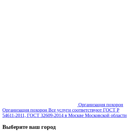
Организация похорон
Организация похорон Все услуги соответствуют ГОСТ Р
54611-2011, ГОСТ 32609-2014 в Москве Московской области
Выберите ваш город