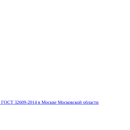
, ГОСТ 32609-2014 в Москве Московской области