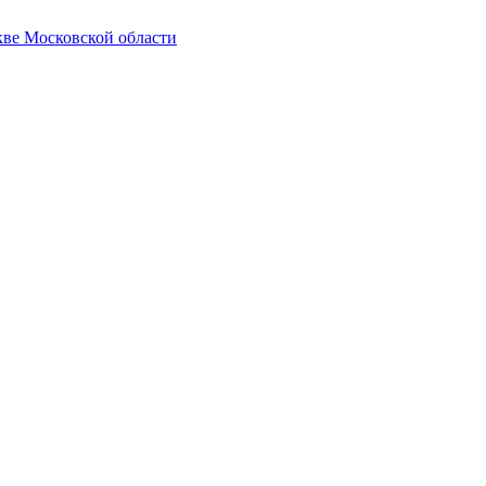
кве Московской области