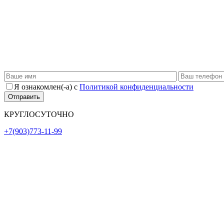
Я ознакомлен(-а) с
Политикой конфиденциальности
КРУГЛОСУТОЧНО
+7(903)773-11-99