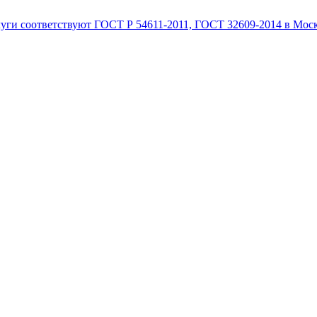
луги соответствуют ГОСТ Р 54611-2011, ГОСТ 32609-2014 в Мос