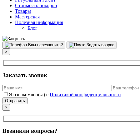
Стоимость похорон
Товары
Мастерская
Полезная информация
Блог
Вам перезвонить?
Задать вопрос
×
Заказать звонок
Я ознакомлен(-а) с
Политикой конфиденциальности
×
Возникли вопросы?