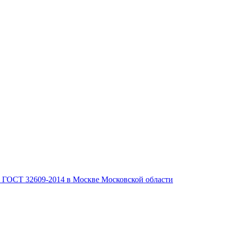
, ГОСТ 32609-2014 в Москве Московской области