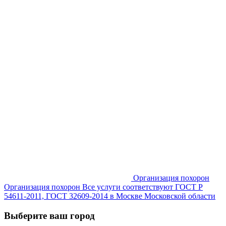
Организация похорон
Организация похорон Все услуги соответствуют ГОСТ Р
54611-2011, ГОСТ 32609-2014 в Москве Московской области
Выберите ваш город