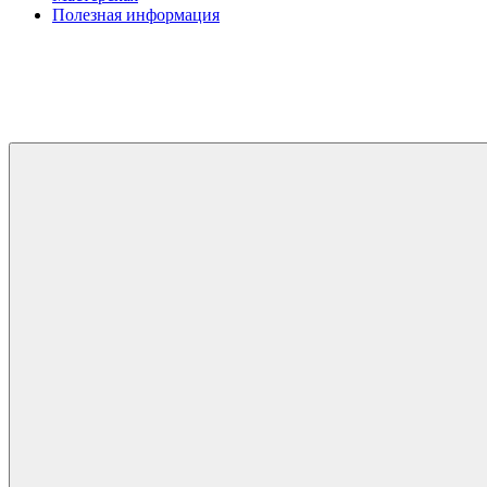
Полезная информация