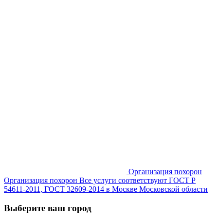
Организация похорон
Организация похорон Все услуги соответствуют ГОСТ Р
54611-2011, ГОСТ 32609-2014 в Москве Московской области
Выберите ваш город