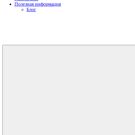
Полезная информация
Блог