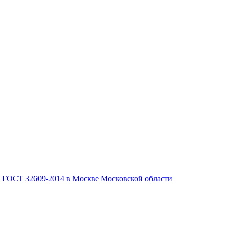
, ГОСТ 32609-2014 в Москве Московской области