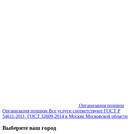
Организация похорон
Организация похорон Все услуги соответствуют ГОСТ Р
54611-2011, ГОСТ 32609-2014 в Москве Московской области
Выберите ваш город