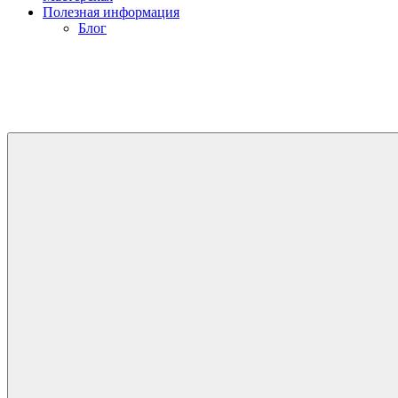
Полезная информация
Блог