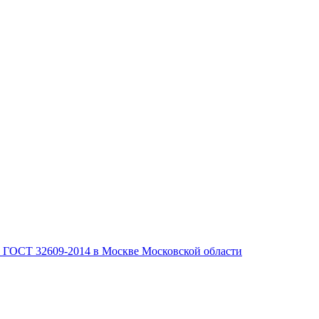
, ГОСТ 32609-2014 в Москве Московской области