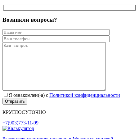
Возникли вопросы?
Я ознакомлен(-а) с
Политикой конфиденциальности
КРУГЛОСУТОЧНО
+7(903)773-11-99
Рассчитать стоимость похорон в Москве со скидкой