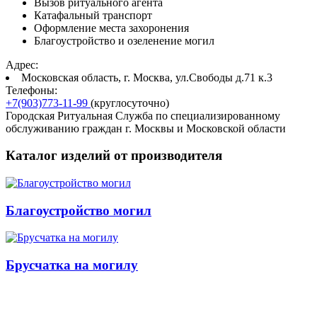
Вызов ритуального агента
Катафальный транспорт
Оформление места захоронения
Благоустройство и озеленение могил
Адрес:
Московская область, г. Москва, ул.Свободы д.71 к.3
Телефоны:
+7(903)773-11-99
(круглосуточно)
Городская Ритуальная Служба по специализированному
обслуживанию граждан г. Москвы и Московской области
Каталог изделий от производителя
Благоустройство могил
Брусчатка на могилу