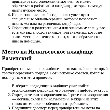
примерное местоположение могилы, то можно
обратиться к работникам кладбища, которые помогут
найти нужное место.
Использование онлайн-сервисов: существуют
специальные онлайн-сервисы, которые позволяют
искать могилы на различных кладбищах.
Обращение к родственникам или знакомым: если у вас
есть контакты родственников или знакомых, которые
знают местоположение могилы, можно обратиться к
ним за помощью.
Место на Игнатьевское кладбище
Раменский
Приобретение места на кладбище — это важный шаг, который
требует серьезного подхода. Вот несколько советов, которые
помогут вам в этом процессе:
Выберите подходящее кладбище: учитывайте
расположение кладбища, его размеры и инфраструктуру.
Определите тип захоронения: выберите тип захоронения
— могила, склеп или колумбарий. Каждый из этих
типов имеет свои особенности и требования.
Подпишите договор: перед приобретением места на