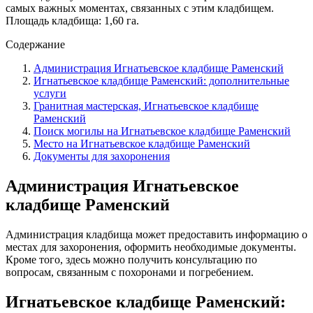
самых важных моментах, связанных с этим кладбищем.
Площадь кладбища: 1,60 га.
Содержание
Администрация Игнатьевское кладбище Раменский
Игнатьевское кладбище Раменский: дополнительные
услуги
Гранитная мастерская, Игнатьевское кладбище
Раменский
Поиск могилы на Игнатьевское кладбище Раменский
Место на Игнатьевское кладбище Раменский
Документы для захоронения
Администрация Игнатьевское
кладбище Раменский
Администрация кладбища может предоставить информацию о
местах для захоронения, оформить необходимые документы.
Кроме того, здесь можно получить консультацию по
вопросам, связанным с похоронами и погребением.
Игнатьевское кладбище Раменский: