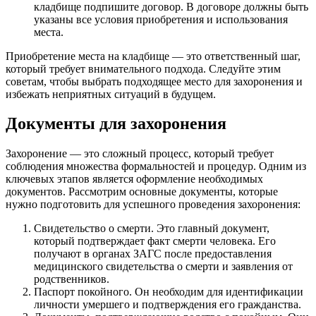
кладбище подпишите договор. В договоре должны быть
указаны все условия приобретения и использования
места.
Приобретение места на кладбище — это ответственный шаг,
который требует внимательного подхода. Следуйте этим
советам, чтобы выбрать подходящее место для захоронения и
избежать неприятных ситуаций в будущем.
Документы для захоронения
Захоронение — это сложный процесс, который требует
соблюдения множества формальностей и процедур. Одним из
ключевых этапов является оформление необходимых
документов. Рассмотрим основные документы, которые
нужно подготовить для успешного проведения захоронения:
Свидетельство о смерти. Это главный документ,
который подтверждает факт смерти человека. Его
получают в органах ЗАГС после предоставления
медицинского свидетельства о смерти и заявления от
родственников.
Паспорт покойного. Он необходим для идентификации
личности умершего и подтверждения его гражданства.