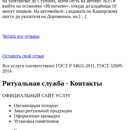
на электричке до Ступино, затем сесть на автобус №35 и
выйти на остановке «Игнатьево», откуда до кладбища 10
минут пешком. На автомобиле: следовать по Каширскому
шоссе до указателя на Дорожники, на […]
Читать все отзывы
Оставить свой отзыв
Все услуги соответствуют ГОСТ Р 54611-2011, ГОСТ 32609-
2014
Ритуальная служба - Контакты
ОФИЦИАЛЬНЫЙ САЙТ УСЛУГ
Организация похорон
Заказ ритуальной продукции
Оформление кремации
Установка памятников