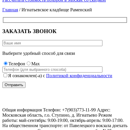
Главная
/ Игнатьевское кладбище Раменский
ЗАКАЗАТЬ ЗВОНОК
Выберите удобный способ для связи
Телефон
Max
Я ознакомлен(-а) с
Политикой конфиденциальности
Игнатьевское кладбище Раменский
Общая информация Телефон: +7(903)773-11-99 Адрес:
Московская область, г.о. Ступино, д. Игнатьево Режим
работы: май-сентябрь: 9:00-19:00, октябрь-апрель: 9:00-17:00.
На общественном транспорте: от Павелецкого вокзала доехать