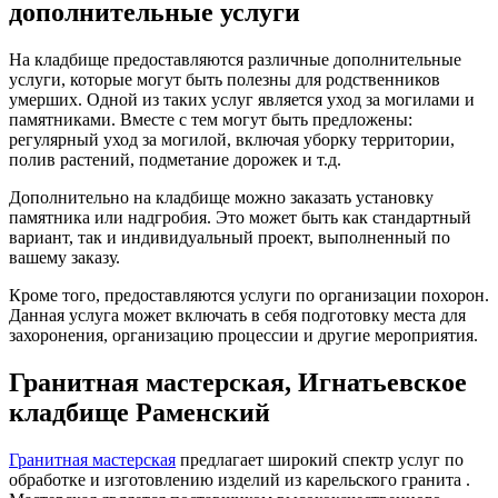
дополнительные услуги
На кладбище предоставляются различные дополнительные
услуги, которые могут быть полезны для родственников
умерших. Одной из таких услуг является уход за могилами и
памятниками. Вместе с тем могут быть предложены:
регулярный уход за могилой, включая уборку территории,
полив растений, подметание дорожек и т.д.
Дополнительно на кладбище можно заказать установку
памятника или надгробия. Это может быть как стандартный
вариант, так и индивидуальный проект, выполненный по
вашему заказу.
Кроме того, предоставляются услуги по организации похорон.
Данная услуга может включать в себя подготовку места для
захоронения, организацию процессии и другие мероприятия.
Гранитная мастерская, Игнатьевское
кладбище Раменский
Гранитная мастерская
предлагает широкий спектр услуг по
обработке и изготовлению изделий из карельского гранита .