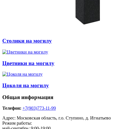
Столики на могилу
Цветники на могилу
Цоколя на могилу
Общая информация
Телефон:
+7(903)773-11-99
Адрес: Московская область, г.о. Ступино, д. Игнатьево
Режим работы:
май-сентябрь: 9:00-19:00,