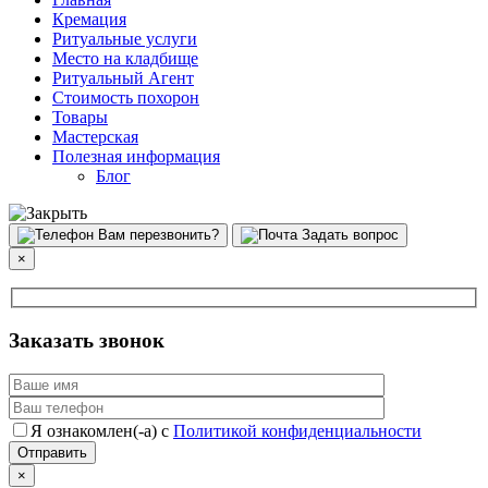
Кремация
Ритуальные услуги
Место на кладбище
Ритуальный Агент
Стоимость похорон
Товары
Мастерская
Полезная информация
Блог
Вам перезвонить?
Задать вопрос
×
Заказать звонок
Я ознакомлен(-а) с
Политикой конфиденциальности
×