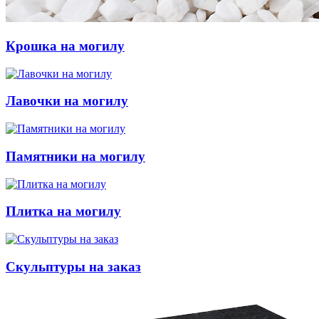
Крошка на могилу
Лавочки на могилу
Памятники на могилу
Плитка на могилу
Скульптуры на заказ