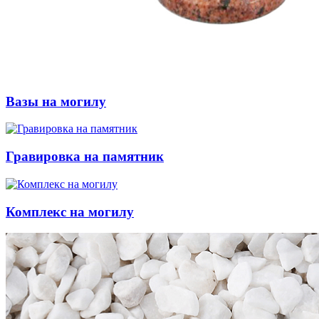
Вазы на могилу
Гравировка на памятник
Комплекс на могилу