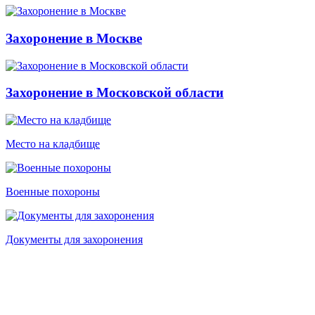
Захоронение в Москве
Захоронение в Московской области
Место на кладбище
Военные похороны
Документы для захоронения