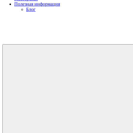
Полезная информация
Блог