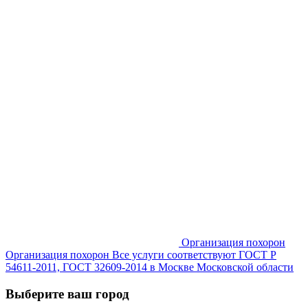
Организация похорон
Организация похорон Все услуги соответствуют ГОСТ Р
54611-2011, ГОСТ 32609-2014 в Москве Московской области
Выберите ваш город