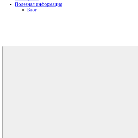
Полезная информация
Блог