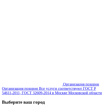
Организация похорон
Организация похорон Все услуги соответствуют ГОСТ Р
54611-2011, ГОСТ 32609-2014 в Москве Московской области
Выберите ваш город