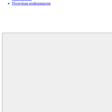
Полезная информация