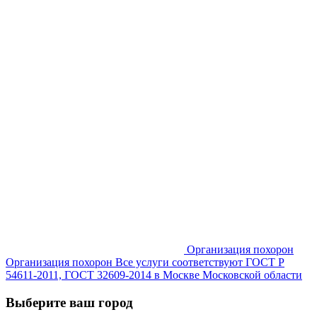
Организация похорон
Организация похорон Все услуги соответствуют ГОСТ Р
54611-2011, ГОСТ 32609-2014 в Москве Московской области
Выберите ваш город