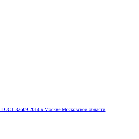
, ГОСТ 32609-2014 в Москве Московской области