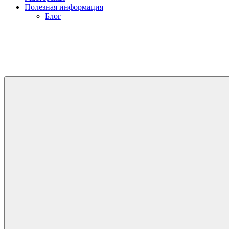
Полезная информация
Блог