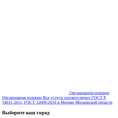
Организация похорон
Организация похорон Все услуги соответствуют ГОСТ Р
54611-2011, ГОСТ 32609-2014 в Москве Московской области
Выберите ваш город