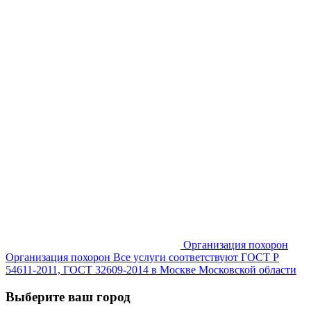
Организация похорон
Организация похорон Все услуги соответствуют ГОСТ Р
54611-2011, ГОСТ 32609-2014 в Москве Московской области
Выберите ваш город