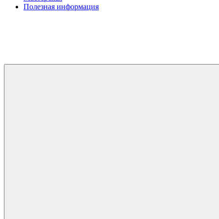
Полезная информация