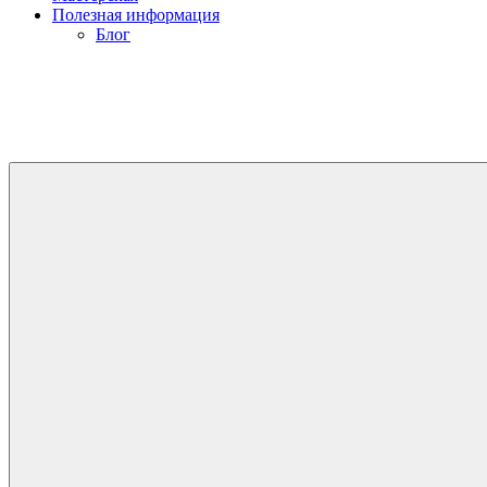
Полезная информация
Блог