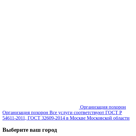
Организация похорон
Организация похорон Все услуги соответствуют ГОСТ Р
54611-2011, ГОСТ 32609-2014 в Москве Московской области
Выберите ваш город