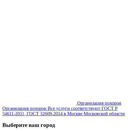
Организация похорон
Организация похорон Все услуги соответствуют ГОСТ Р
54611-2011, ГОСТ 32609-2014 в Москве Московской области
Выберите ваш город