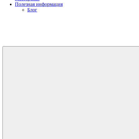
Полезная информация
Блог