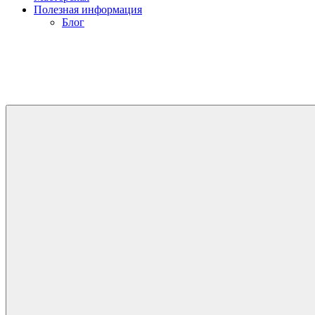
Полезная информация
Блог