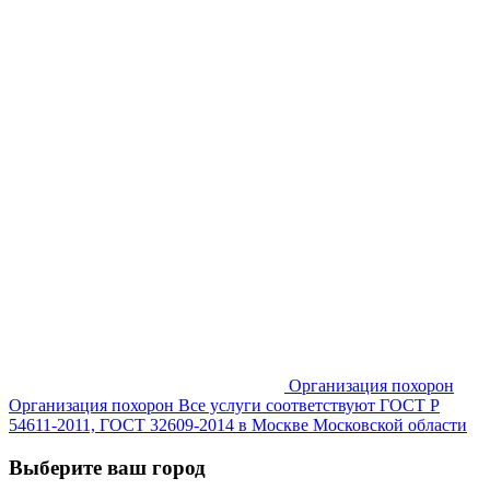
Организация похорон
Организация похорон Все услуги соответствуют ГОСТ Р
54611-2011, ГОСТ 32609-2014 в Москве Московской области
Выберите ваш город