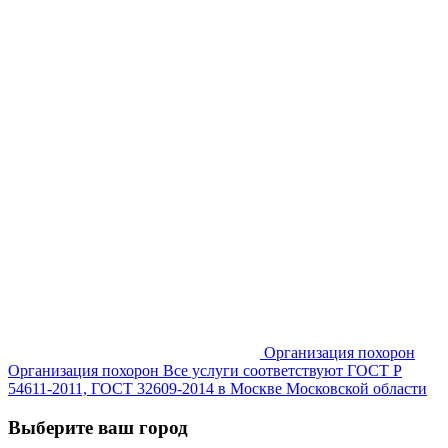
Организация похорон
Организация похорон Все услуги соответствуют ГОСТ Р
54611-2011, ГОСТ 32609-2014 в Москве Московской области
Выберите ваш город