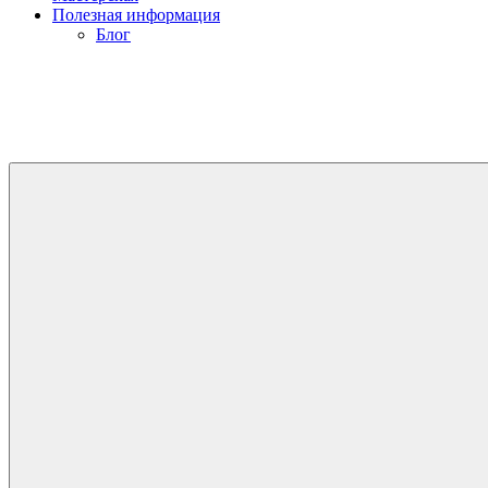
Полезная информация
Блог