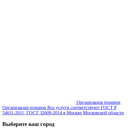
Организация похорон
Организация похорон Все услуги соответствуют ГОСТ Р
54611-2011, ГОСТ 32609-2014 в Москве Московской области
Выберите ваш город