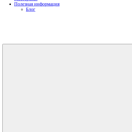
Полезная информация
Блог