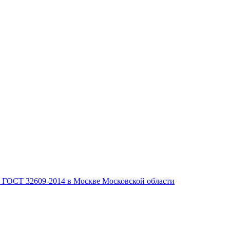
, ГОСТ 32609-2014 в Москве Московской области