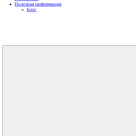
Полезная информация
Блог