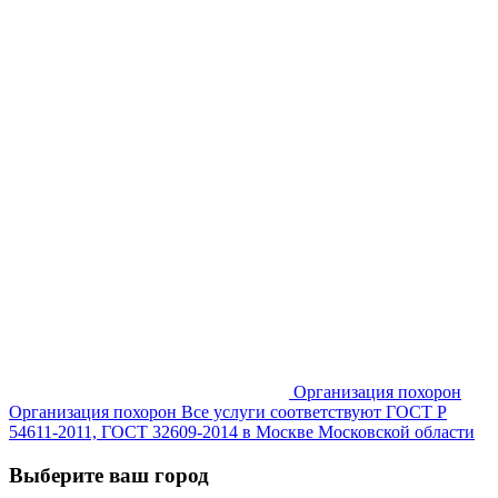
Организация похорон
Организация похорон Все услуги соответствуют ГОСТ Р
54611-2011, ГОСТ 32609-2014 в Москве Московской области
Выберите ваш город