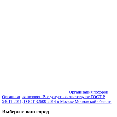
Организация похорон
Организация похорон Все услуги соответствуют ГОСТ Р
54611-2011, ГОСТ 32609-2014 в Москве Московской области
Выберите ваш город