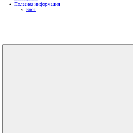
Полезная информация
Блог