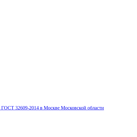
, ГОСТ 32609-2014 в Москве Московской области